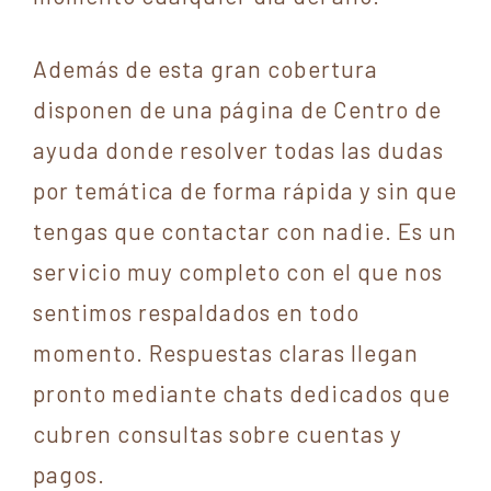
Además de esta gran cobertura
disponen de una página de Centro de
ayuda donde resolver todas las dudas
por temática de forma rápida y sin que
tengas que contactar con nadie. Es un
servicio muy completo con el que nos
sentimos respaldados en todo
momento. Respuestas claras llegan
pronto mediante chats dedicados que
cubren consultas sobre cuentas y
pagos.