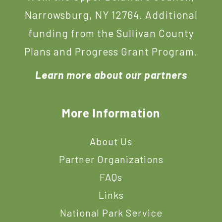
Narrowsburg, NY 12764. Additional
funding from the Sullivan County
Plans and Progress Grant Program.
Learn more about our partners
More Information
About Us
Partner Organizations
FAQs
Links
National Park Service