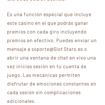
Es una función especial que incluye
este casino en el que podrás ganar
premios con cada giro incluyendo
premios en efectivo. Puedes enviar un
mensaje a soporte@Slot Stars.es o
abrir una ventana de chat en vivo una
vez inicies sesión en tu cuenta de
juego. Las mecánicas permiten
disfrutar de emociones constantes en
cada sesión sin complicaciones
adicionales.