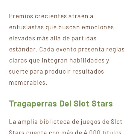
Premios crecientes atraen a
entusiastas que buscan emociones
elevadas más allá de partidas
estándar. Cada evento presenta reglas
claras que integran habilidades y
suerte para producir resultados
memorables.
Tragaperras Del Slot Stars
La amplia biblioteca de juegos de Slot
Stars cuenta con más de 4.000 títulos