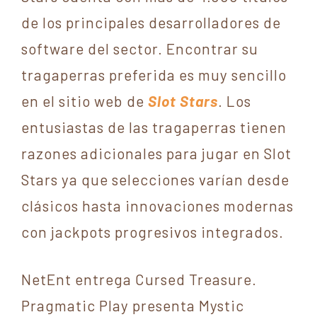
de los principales desarrolladores de
software del sector. Encontrar su
tragaperras preferida es muy sencillo
en el sitio web de
Slot Stars
. Los
entusiastas de las tragaperras tienen
razones adicionales para jugar en Slot
Stars ya que selecciones varían desde
clásicos hasta innovaciones modernas
con jackpots progresivos integrados.
NetEnt entrega Cursed Treasure.
Pragmatic Play presenta Mystic