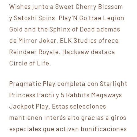
Wishes junto a Sweet Cherry Blossom
y Satoshi Spins. Play’N Go trae Legion
Gold and the Sphinx of Dead además
de Mirror Joker. ELK Studios ofrece
Reindeer Royale. Hacksaw destaca
Circle of Life.
Pragmatic Play completa con Starlight
Princess Pachi y 5 Rabbits Megaways
Jackpot Play. Estas selecciones
mantienen interés alto gracias a giros
especiales que activan bonificaciones