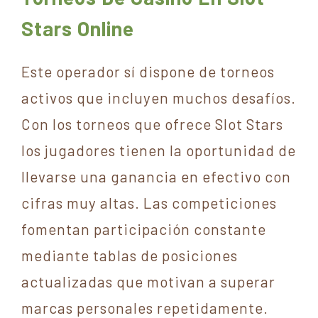
Stars Online
Este operador sí dispone de torneos
activos que incluyen muchos desafíos.
Con los torneos que ofrece Slot Stars
los jugadores tienen la oportunidad de
llevarse una ganancia en efectivo con
cifras muy altas. Las competiciones
fomentan participación constante
mediante tablas de posiciones
actualizadas que motivan a superar
marcas personales repetidamente.