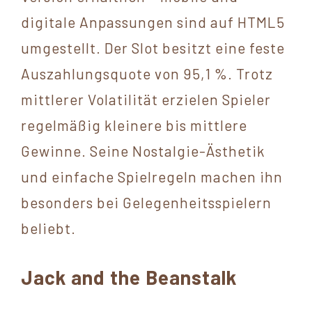
digitale Anpassungen sind auf HTML5
umgestellt. Der Slot besitzt eine feste
Auszahlungsquote von 95,1 %. Trotz
mittlerer Volatilität erzielen Spieler
regelmäßig kleinere bis mittlere
Gewinne. Seine Nostalgie-Ästhetik
und einfache Spielregeln machen ihn
besonders bei Gelegenheitsspielern
beliebt.
Jack and the Beanstalk