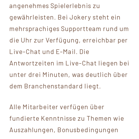
angenehmes Spielerlebnis zu
gewährleisten. Bei Jokery steht ein
mehrsprachiges Supportteam rund um
die Uhr zur Verfügung, erreichbar per
Live-Chat und E-Mail. Die
Antwortzeiten im Live-Chat liegen bei
unter drei Minuten, was deutlich über
dem Branchenstandard liegt.
Alle Mitarbeiter verfügen über
fundierte Kenntnisse zu Themen wie
Auszahlungen, Bonusbedingungen