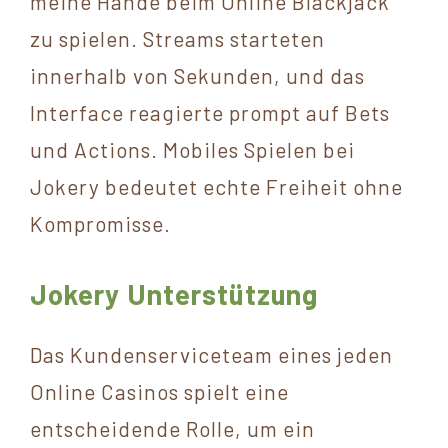
meine Hände beim Online Blackjack
zu spielen. Streams starteten
innerhalb von Sekunden, und das
Interface reagierte prompt auf Bets
und Actions. Mobiles Spielen bei
Jokery bedeutet echte Freiheit ohne
Kompromisse.
Jokery Unterstützung
Das Kundenserviceteam eines jeden
Online Casinos spielt eine
entscheidende Rolle, um ein