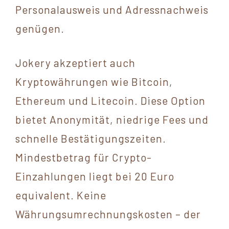
Personalausweis und Adressnachweis
genügen.
Jokery akzeptiert auch
Kryptowährungen wie Bitcoin,
Ethereum und Litecoin. Diese Option
bietet Anonymität, niedrige Fees und
schnelle Bestätigungszeiten.
Mindestbetrag für Crypto-
Einzahlungen liegt bei 20 Euro
equivalent. Keine
Währungsumrechnungskosten – der