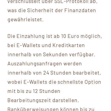
verschlüsselt über SSL-Protokoll ab,
was die Sicherheit der Finanzdaten
gewährleistet.
Die Einzahlung ist ab 10 Euro möglich,
bei E-Wallets und Kreditkarten
innerhalb von Sekunden verfügbar.
Auszahlungsanfragen werden
innerhalb von 24 Stunden bearbeitet,
wobei E-Wallets die schnellste Option
mit bis zu 12 Stunden
Bearbeitungszeit darstellen.
Banküberweisungen können bis zu