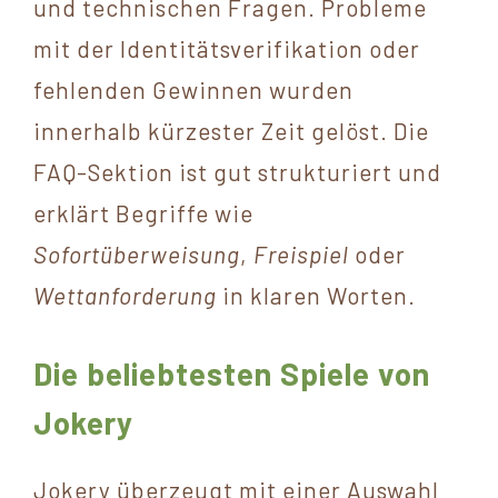
und technischen Fragen. Probleme
mit der Identitätsverifikation oder
fehlenden Gewinnen wurden
innerhalb kürzester Zeit gelöst. Die
FAQ-Sektion ist gut strukturiert und
erklärt Begriffe wie
Sofortüberweisung
,
Freispiel
oder
Wettanforderung
in klaren Worten.
Die beliebtesten Spiele von
Jokery
Jokery überzeugt mit einer Auswahl