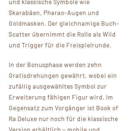
und klassische Symbole wie
Skarabäen, Pharao-Augen und
Goldmasken. Der gleichnamige Buch-
Scatter übernimmt die Rolle als Wild
und Trigger für die Freispielrunde.
In der Bonusphase werden zehn
Gratisdrehungen gewährt, wobei ein
zufällig ausgewähltes Symbol zur
Erweiterung fähigen Figur wird. Im
Gegensatz zum Vorgänger ist Book of
Ra Deluxe nur noch für die klassische
Version erhältlich – mobile und