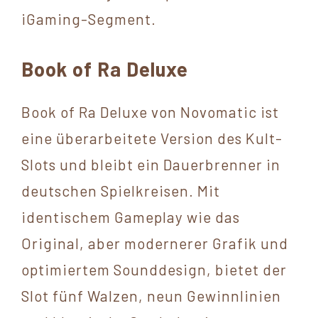
iGaming-Segment.
Book of Ra Deluxe
Book of Ra Deluxe von Novomatic ist
eine überarbeitete Version des Kult-
Slots und bleibt ein Dauerbrenner in
deutschen Spielkreisen. Mit
identischem Gameplay wie das
Original, aber modernerer Grafik und
optimiertem Sounddesign, bietet der
Slot fünf Walzen, neun Gewinnlinien