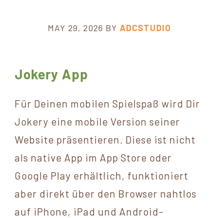
York
MAY 29, 2026
BY
ADCSTUDIO
Jokery App
Für Deinen mobilen Spielspaß wird Dir
Jokery eine mobile Version seiner
Website präsentieren. Diese ist nicht
als native App im App Store oder
Google Play erhältlich, funktioniert
aber direkt über den Browser nahtlos
auf iPhone, iPad und Android-