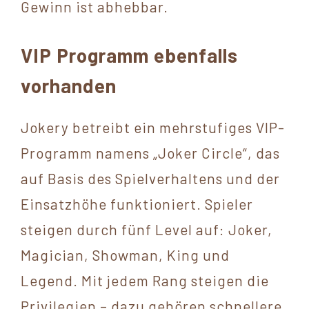
Gewinn ist abhebbar.
VIP Programm ebenfalls
vorhanden
Jokery betreibt ein mehrstufiges VIP-
Programm namens „Joker Circle“, das
auf Basis des Spielverhaltens und der
Einsatzhöhe funktioniert. Spieler
steigen durch fünf Level auf: Joker,
Magician, Showman, King und
Legend. Mit jedem Rang steigen die
Privilegien – dazu gehören schnellere