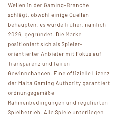
Wellen in der Gaming-Branche
schlägt, obwohl einige Quellen
behaupten, es wurde früher, nämlich
2026, gegründet. Die Marke
positioniert sich als Spieler-
orientierter Anbieter mit Fokus auf
Transparenz und fairen
Gewinnchancen. Eine offizielle Lizenz
der Malta Gaming Authority garantiert
ordnungsgemäße
Rahmenbedingungen und regulierten
Spielbetrieb. Alle Spiele unterliegen