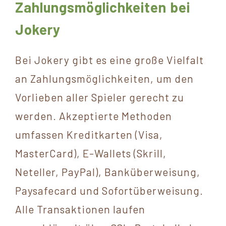
Zahlungsmöglichkeiten bei
Jokery
Bei Jokery gibt es eine große Vielfalt
an Zahlungsmöglichkeiten, um den
Vorlieben aller Spieler gerecht zu
werden. Akzeptierte Methoden
umfassen Kreditkarten (Visa,
MasterCard), E-Wallets (Skrill,
Neteller, PayPal), Banküberweisung,
Paysafecard und Sofortüberweisung.
Alle Transaktionen laufen