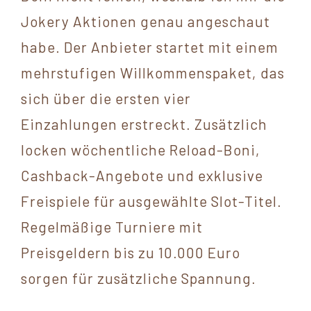
Jokery Aktionen genau angeschaut
habe. Der Anbieter startet mit einem
mehrstufigen Willkommenspaket, das
sich über die ersten vier
Einzahlungen erstreckt. Zusätzlich
locken wöchentliche Reload-Boni,
Cashback-Angebote und exklusive
Freispiele für ausgewählte Slot-Titel.
Regelmäßige Turniere mit
Preisgeldern bis zu 10.000 Euro
sorgen für zusätzliche Spannung.