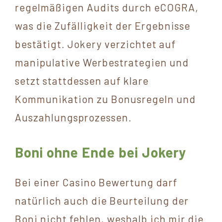
regelmäßigen Audits durch eCOGRA,
was die Zufälligkeit der Ergebnisse
bestätigt. Jokery verzichtet auf
manipulative Werbestrategien und
setzt stattdessen auf klare
Kommunikation zu Bonusregeln und
Auszahlungsprozessen.
Boni ohne Ende bei Jokery
Bei einer Casino Bewertung darf
natürlich auch die Beurteilung der
Boni nicht fehlen, weshalb ich mir die